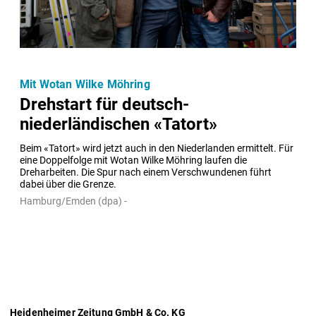
Mit Wotan Wilke Möhring
Drehstart für deutsch-
niederländischen «Tatort»
Beim «Tatort» wird jetzt auch in den Niederlanden ermittelt. Für 
eine Doppelfolge mit Wotan Wilke Möhring laufen die 
Dreharbeiten. Die Spur nach einem Verschwundenen führt 
dabei über die Grenze.
Hamburg/Emden (dpa) -
Heidenheimer Zeitung GmbH & Co. KG