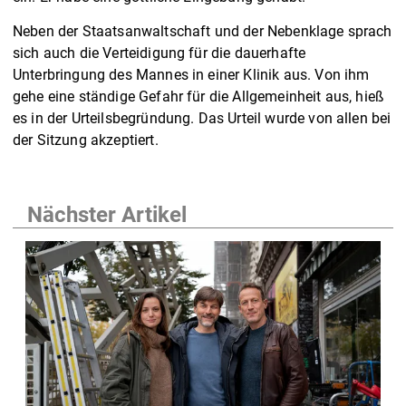
Neben der Staatsanwaltschaft und der Nebenklage sprach
sich auch die Verteidigung für die dauerhafte
Unterbringung des Mannes in einer Klinik aus. Von ihm
gehe eine ständige Gefahr für die Allgemeinheit aus, hieß
es in der Urteilsbegründung. Das Urteil wurde von allen bei
der Sitzung akzeptiert.
Nächster Artikel