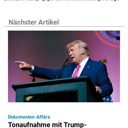
Nächster Artikel
Dokumenten-Affäre
Tonaufnahme mit Trump-