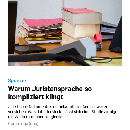
Sprache
Warum Juristensprache so
kompliziert klingt
Juristische Dokumente sind bekanntermaßen schwer zu 
verstehen. Was dahintersteckt, lässt sich einer Studie zufolge 
mit Zaubersprüchen vergleichen.
Cambridge (dpa) -