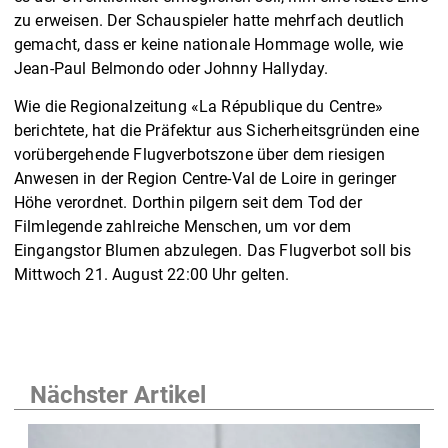
zu erweisen. Der Schauspieler hatte mehrfach deutlich
gemacht, dass er keine nationale Hommage wolle, wie
Jean-Paul Belmondo oder Johnny Hallyday.
Wie die Regionalzeitung «La République du Centre»
berichtete, hat die Präfektur aus Sicherheitsgründen eine
vorübergehende Flugverbotszone über dem riesigen
Anwesen in der Region Centre-Val de Loire in geringer
Höhe verordnet. Dorthin pilgern seit dem Tod der
Filmlegende zahlreiche Menschen, um vor dem
Eingangstor Blumen abzulegen. Das Flugverbot soll bis
Mittwoch 21. August 22:00 Uhr gelten.
Nächster Artikel