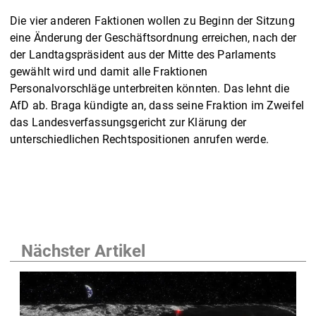
Die vier anderen Faktionen wollen zu Beginn der Sitzung
eine Änderung der Geschäftsordnung erreichen, nach der
der Landtagspräsident aus der Mitte des Parlaments
gewählt wird und damit alle Fraktionen
Personalvorschläge unterbreiten könnten. Das lehnt die
AfD ab. Braga kündigte an, dass seine Fraktion im Zweifel
das Landesverfassungsgericht zur Klärung der
unterschiedlichen Rechtspositionen anrufen werde.
Nächster Artikel