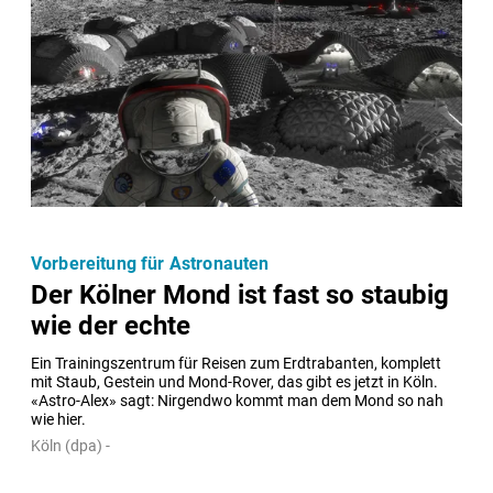
Vorbereitung für Astronauten
Der Kölner Mond ist fast so staubig
wie der echte
Ein Trainingszentrum für Reisen zum Erdtrabanten, komplett 
mit Staub, Gestein und Mond-Rover, das gibt es jetzt in Köln. 
«Astro-Alex» sagt: Nirgendwo kommt man dem Mond so nah 
wie hier.
Köln (dpa) -