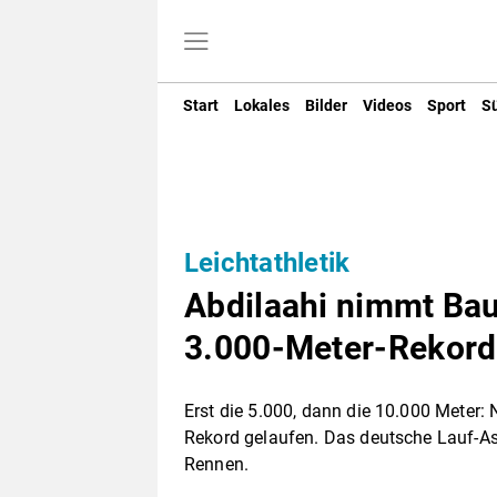
Start
Lokales
Bilder
Videos
Sport
S
Leichtathletik
Abdilaahi nimmt Ba
3.000-Meter-Rekord
Erst die 5.000, dann die 10.000 Meter
Rekord gelaufen. Das deutsche Lauf-A
Rennen.