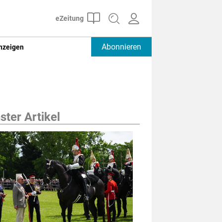
Abonnieren
nzeigen
ter Artikel